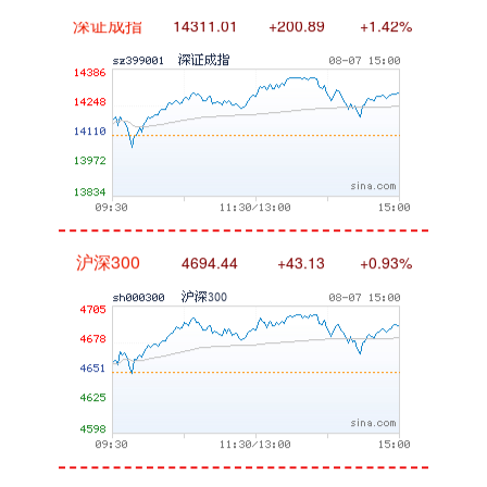
深证成指
14311.01
+200.89
+1.42%
沪深300
4694.44
+43.13
+0.93%